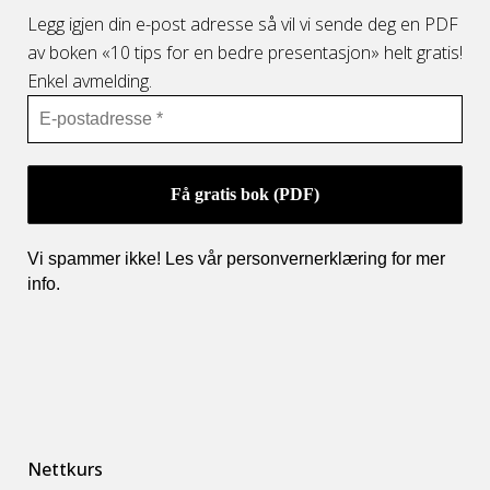
Legg igjen din e-post adresse så vil vi sende deg en PDF
av boken «10 tips for en bedre presentasjon» helt gratis!
Enkel avmelding.
Vi spammer ikke! Les vår personvernerklæring for mer
info
.
Nettkurs