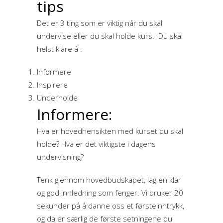
tips
Det er 3 ting som er viktig når du skal
undervise eller du skal holde kurs. Du skal
helst klare å :
Informere
Inspirere
Underholde
Informere:
Hva er hovedhensikten med kurset du skal
holde? Hva er det viktigste i dagens
undervisning?
Tenk gjennom hovedbudskapet, lag en klar
og god innledning som fenger. Vi bruker 20
sekunder på å danne oss et førsteinntrykk,
og da er særlig de første setningene du