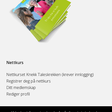
Nettkurs
Nettkurset Knekk Taleskrekken (krever innlogging)
Registrer deg på nettkurs
Ditt medlemskap
Rediger profil