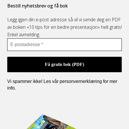
Bestill nyhetsbrev og få bok
Legg igjen din e-post adresse så vil vi sende deg en PDF
av boken «10 tips for en bedre presentasjon» helt gratis!
Enkel avmelding.
Vi spammer ikke! Les vår personvernerklæring for mer
info
.