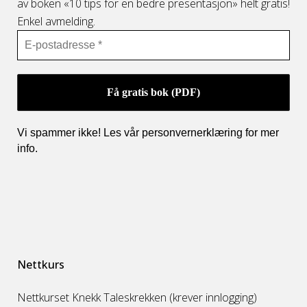
av boken «10 tips for en bedre presentasjon» helt gratis!
Enkel avmelding.
Vi spammer ikke! Les vår personvernerklæring for mer
info
.
Nettkurs
Nettkurset Knekk Taleskrekken (krever innlogging)