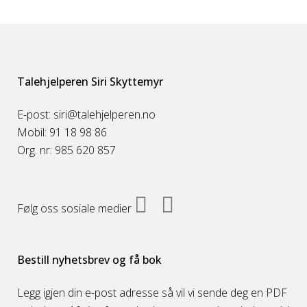
Talehjelperen Siri Skyttemyr
E-post: siri@talehjelperen.no
Mobil: 91 18 98 86
Org. nr: 985 620 857
Følg oss sosiale medier
Bestill nyhetsbrev og få bok
Legg igjen din e-post adresse så vil vi sende deg en PDF