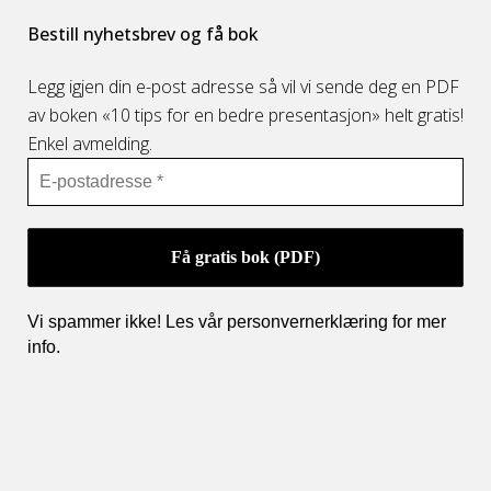
Bestill nyhetsbrev og få bok
Legg igjen din e-post adresse så vil vi sende deg en PDF
av boken «10 tips for en bedre presentasjon» helt gratis!
Enkel avmelding.
Vi spammer ikke! Les vår personvernerklæring for mer
info
.