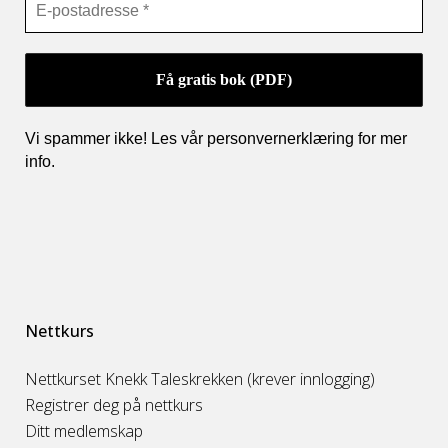
Vi spammer ikke! Les vår personvernerklæring for mer
info
.
Nettkurs
Nettkurset Knekk Taleskrekken (krever innlogging)
Registrer deg på nettkurs
Ditt medlemskap