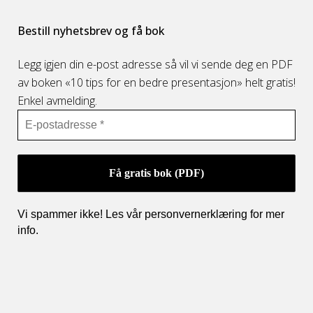
Bestill nyhetsbrev og få bok
Legg igjen din e-post adresse så vil vi sende deg en PDF
av boken «10 tips for en bedre presentasjon» helt gratis!
Enkel avmelding.
Vi spammer ikke! Les vår personvernerklæring for mer
info
.