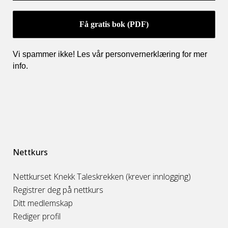
Vi spammer ikke! Les vår personvernerklæring for mer
info
.
Nettkurs
Nettkurset Knekk Taleskrekken (krever innlogging)
Registrer deg på nettkurs
Ditt medlemskap
Rediger profil