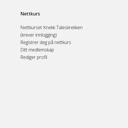
Nettkurs
Nettkurset Knekk Taleskrekken
(krever innlogging)
Registrer deg på nettkurs
Ditt medlemskap
Rediger profil