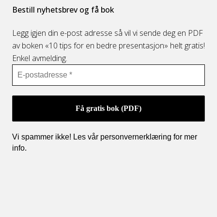
Bestill nyhetsbrev og få bok
Legg igjen din e-post adresse så vil vi sende deg en PDF
av boken «10 tips for en bedre presentasjon» helt gratis!
Enkel avmelding.
Vi spammer ikke! Les vår personvernerklæring for mer
info
.