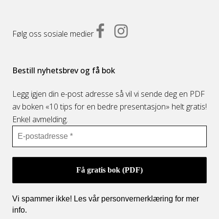
Følg oss sosiale medier
Bestill nyhetsbrev og få bok
Legg igjen din e-post adresse så vil vi sende deg en PDF
av boken «10 tips for en bedre presentasjon» helt gratis!
Enkel avmelding.
Vi spammer ikke! Les vår personvernerklæring for mer
info
.