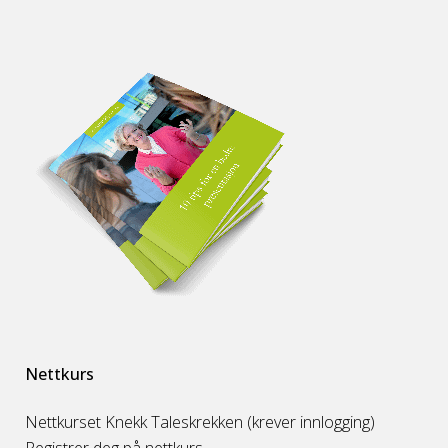
Nettkurs
Nettkurset Knekk Taleskrekken (krever innlogging)