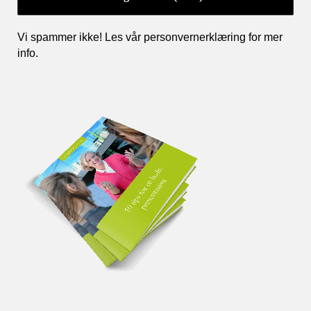
Vi spammer ikke! Les vår personvernerklæring for mer
info
.