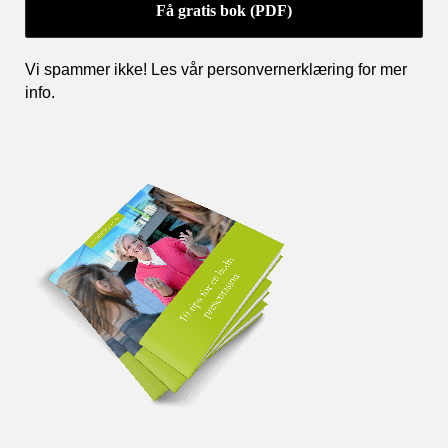
Vi spammer ikke! Les vår personvernerklæring for mer
info
.