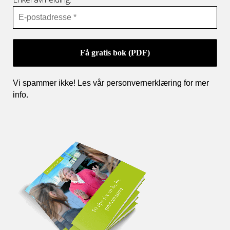
Vi spammer ikke! Les vår personvernerklæring for mer
info
.