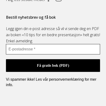
Bestill nyhetsbrev og få bok
Legg igjen din e-post adresse så vil vi sende deg en PDF
av boken «10 tips for en bedre presentasjon» helt gratis!
Enkel avmelding.
Vi spammer ikke! Les vår personvernerklæring for mer
info
.