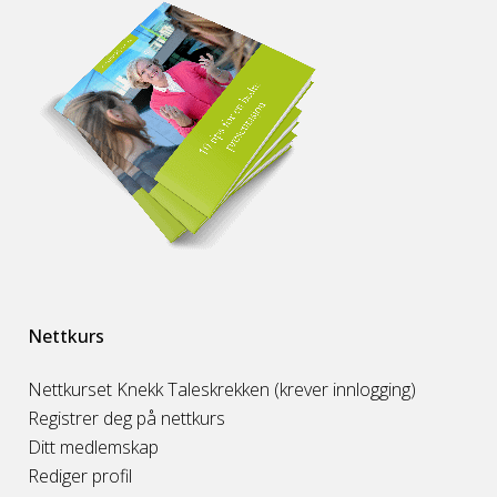
Nettkurs
Nettkurset Knekk Taleskrekken (krever innlogging)
Registrer deg på nettkurs
Ditt medlemskap
Rediger profil