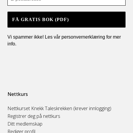
Vi spammer ikke! Les vår personvernerklæring for mer
info
.
Nettkurs
Nettkurset Knekk Taleskrekken (krever innlogging)
Registrer deg på nettkurs
Ditt medlemskap
Rediger profil