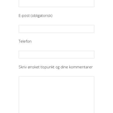
E-post (obligatorisk)
Telefon
Skriv ønsket tispunkt og dine kommentarer