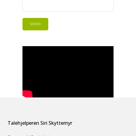
Talehjelperen Siri Skyttemyr