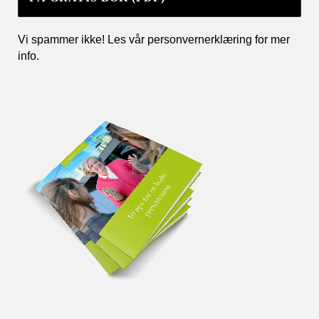
Vi spammer ikke! Les vår personvernerklæring for mer
info
.