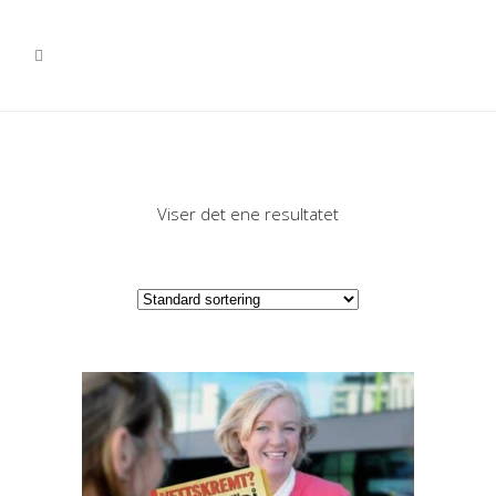
Viser det ene resultatet